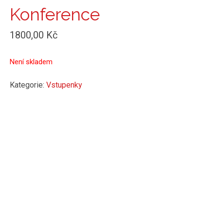
Konference
1800,00
Kč
Není skladem
Kategorie:
Vstupenky